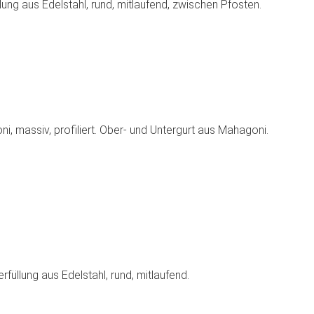
lung aus Edelstahl, rund, mitlaufend, zwischen Pfosten.
, massiv, profiliert. Ober- und Untergurt aus Mahagoni.
rfüllung aus Edelstahl, rund, mitlaufend.