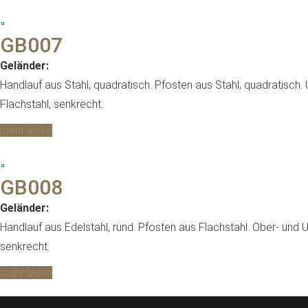
GB007
Geländer:
Handlauf aus Stahl, quadratisch. Pfosten aus Stahl, quadratisch. 
Flachstahl, senkrecht.
mehr lesen
GB008
Geländer:
Handlauf aus Edelstahl, rund. Pfosten aus Flachstahl. Ober- und U
senkrecht.
mehr lesen