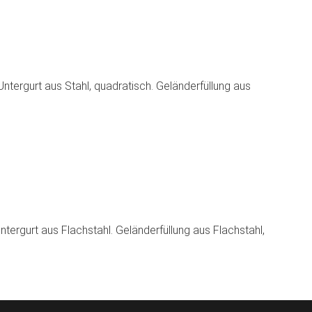
Untergurt aus Stahl, quadratisch. Geländerfüllung aus
ntergurt aus Flachstahl. Geländerfüllung aus Flachstahl,