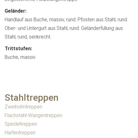
Geländer:
Handlauf aus Buche, massiv, rund. Pfosten aus Stahl, rund.
Ober- und Untergurt aus Stahl, rund. Geländerfüllung aus
Stahl, rund, senkrecht.
Trittstufen:
Buche, massiv.
Stahltreppen
Zweiholmtreppen
Flachstahl-Wangentreppen
Spindeltreppen
Harfentreppen