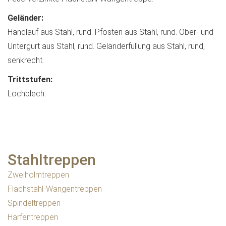
Geländer:
Handlauf aus Stahl, rund. Pfosten aus Stahl, rund. Ober- und
Untergurt aus Stahl, rund. Geländerfüllung aus Stahl, rund,
senkrecht.
Trittstufen:
Lochblech.
Stahltreppen
Zweiholmtreppen
Flachstahl-Wangentreppen
Spindeltreppen
Harfentreppen