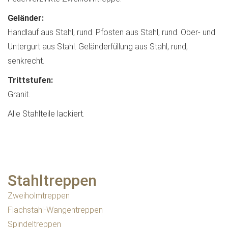
Geländer:
Handlauf aus Stahl, rund. Pfosten aus Stahl, rund. Ober- und
Untergurt aus Stahl. Geländerfüllung aus Stahl, rund,
senkrecht.
Trittstufen:
Granit.
Alle Stahlteile lackiert.
Stahltreppen
Zweiholmtreppen
Flachstahl-Wangentreppen
Spindeltreppen