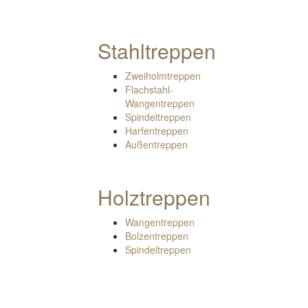
Stahltreppen
Zweiholmtreppen
Flachstahl-
Wangentreppen
Spindeltreppen
Harfentreppen
Außentreppen
Holztreppen
Wangentreppen
Bolzentreppen
Spindeltreppen