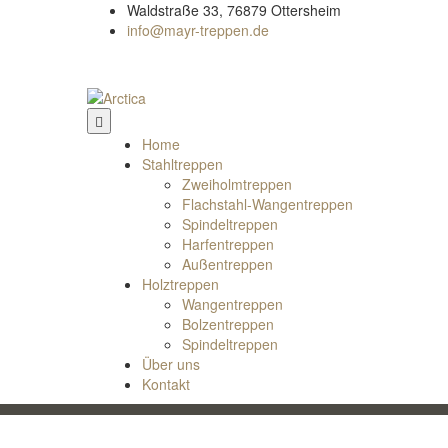
Waldstraße 33, 76879 Ottersheim
info@mayr-treppen.de
Home
Stahltreppen
Zweiholmtreppen
Flachstahl-Wangentreppen
Spindeltreppen
Harfentreppen
Außentreppen
Holztreppen
Wangentreppen
Bolzentreppen
Spindeltreppen
Über uns
Kontakt