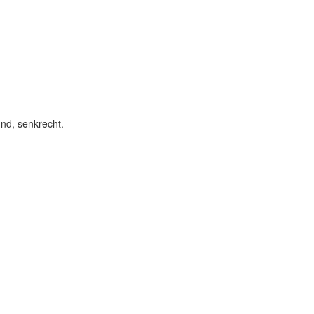
nd, senkrecht.