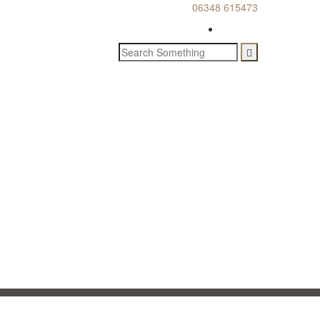
06348 615473