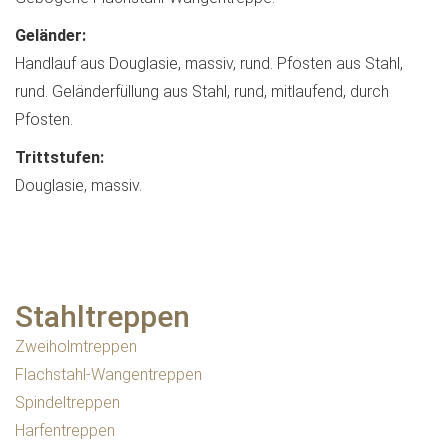
Geländer:
Handlauf aus Douglasie, massiv, rund. Pfosten aus Stahl,
rund. Geländerfüllung aus Stahl, rund, mitlaufend, durch
Pfosten.
Trittstufen:
Douglasie, massiv.
Stahltreppen
Zweiholmtreppen
Flachstahl-Wangentreppen
Spindeltreppen
Harfentreppen