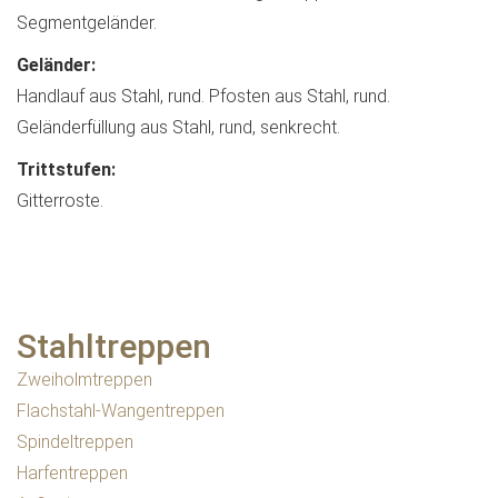
Segmentgeländer.
Geländer:
Handlauf aus Stahl, rund. Pfosten aus Stahl, rund.
Geländerfüllung aus Stahl, rund, senkrecht.
Trittstufen:
Gitterroste.
Stahltreppen
Zweiholmtreppen
Flachstahl-Wangentreppen
Spindeltreppen
Harfentreppen