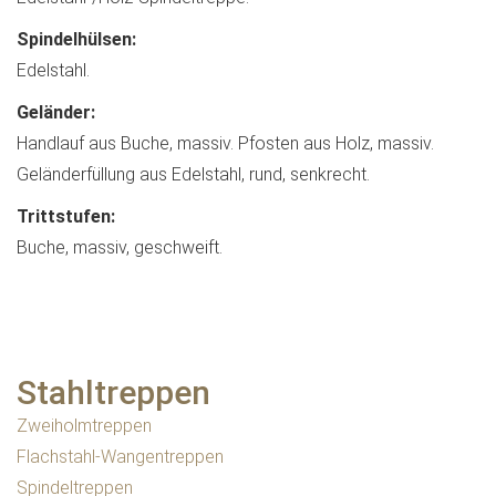
Spindelhülsen:
Edelstahl.
Geländer:
Handlauf aus Buche, massiv. Pfosten aus Holz, massiv.
Geländerfüllung aus Edelstahl, rund, senkrecht.
Trittstufen:
Buche, massiv, geschweift.
Stahltreppen
Zweiholmtreppen
Flachstahl-Wangentreppen
Spindeltreppen