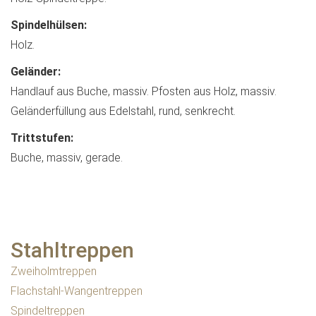
Spindelhülsen:
Holz.
Geländer:
Handlauf aus Buche, massiv. Pfosten aus Holz, massiv.
Geländerfüllung aus Edelstahl, rund, senkrecht.
Trittstufen:
Buche, massiv, gerade.
Stahltreppen
Zweiholmtreppen
Flachstahl-Wangentreppen
Spindeltreppen