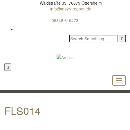
Waldstraße 33, 76879 Ottersheim
info@mayr-treppen.de
06348 615473
FLS014