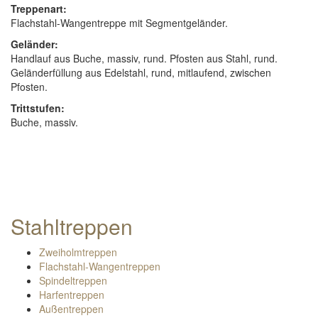
Treppenart:
Flachstahl-Wangentreppe mit Segmentgeländer.
Geländer:
Handlauf aus Buche, massiv, rund. Pfosten aus Stahl, rund.
Geländerfüllung aus Edelstahl, rund, mitlaufend, zwischen
Pfosten.
Trittstufen:
Buche, massiv.
Stahltreppen
Zweiholmtreppen
Flachstahl-Wangentreppen
Spindeltreppen
Harfentreppen
Außentreppen