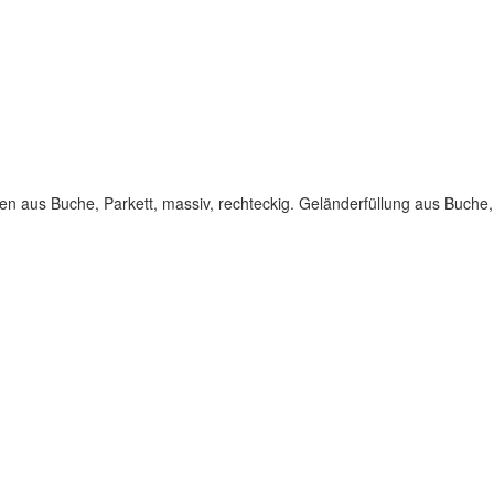
ten aus Buche, Parkett, massiv, rechteckig. Geländerfüllung aus Buche,