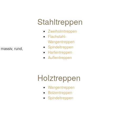
Stahltreppen
Zweiholmtreppen
Flachstahl-
Wangentreppen
Spindeltreppen
 massiv, rund,
Harfentreppen
Außentreppen
Holztreppen
Wangentreppen
Bolzentreppen
Spindeltreppen