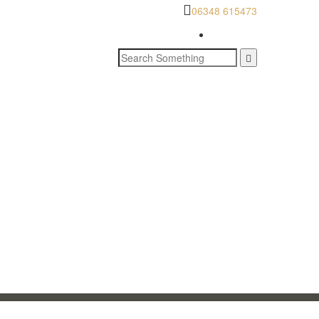
06348 615473