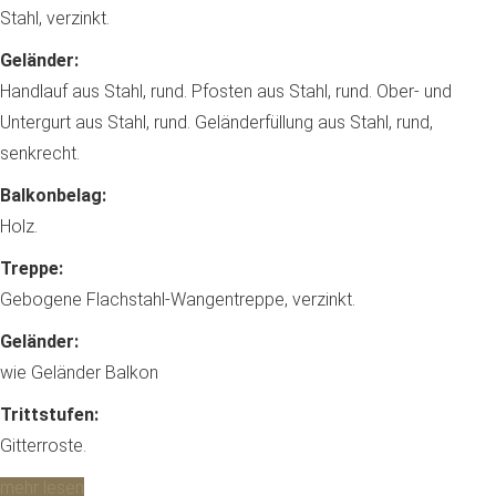
Stahl, verzinkt.
Geländer:
Handlauf aus Stahl, rund. Pfosten aus Stahl, rund. Ober- und
Untergurt aus Stahl, rund. Geländerfüllung aus Stahl, rund,
senkrecht.
Balkonbelag:
Holz.
Treppe:
Gebogene Flachstahl-Wangentreppe, verzinkt.
Geländer:
wie Geländer Balkon
Trittstufen:
Gitterroste.
mehr lesen