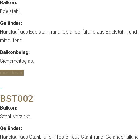
Balkon:
Edelstahl.
Geländer:
Handlauf aus Edelstahl, rund. Geländerfüllung aus Edelstahl, rund,
mitlaufend.
Balkonbelag:
Sicherheitsglas.
mehr lesen
BST002
Balkon:
Stahl, verzinkt.
Geländer:
Handlauf aus Stahl, rund. Pfosten aus Stahl, rund. Geländerfüllung