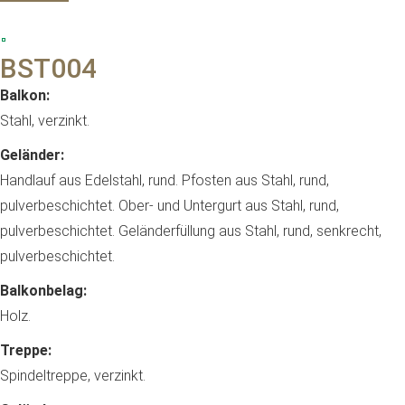
BST004
Balkon:
Stahl, verzinkt.
Geländer:
Handlauf aus Edelstahl, rund. Pfosten aus Stahl, rund,
pulverbeschichtet. Ober- und Untergurt aus Stahl, rund,
pulverbeschichtet. Geländerfüllung aus Stahl, rund, senkrecht,
pulverbeschichtet.
Balkonbelag:
Holz.
Treppe:
Spindeltreppe, verzinkt.