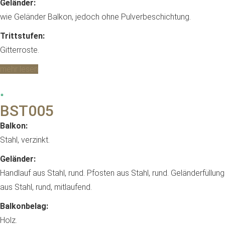
Geländer:
wie Geländer Balkon, jedoch ohne Pulverbeschichtung.
Trittstufen:
Gitterroste.
mehr lesen
BST005
Balkon:
Stahl, verzinkt.
Geländer:
Handlauf aus Stahl, rund. Pfosten aus Stahl, rund. Geländerfüllung
aus Stahl, rund, mitlaufend.
Balkonbelag:
Holz.