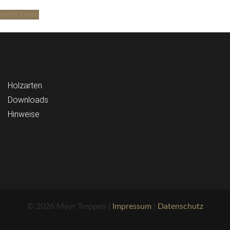
mehr lesen
Holzarten
Downloads
Hinweise
© 2026 Mayr Treppen |
Impressum
|
Datenschutz